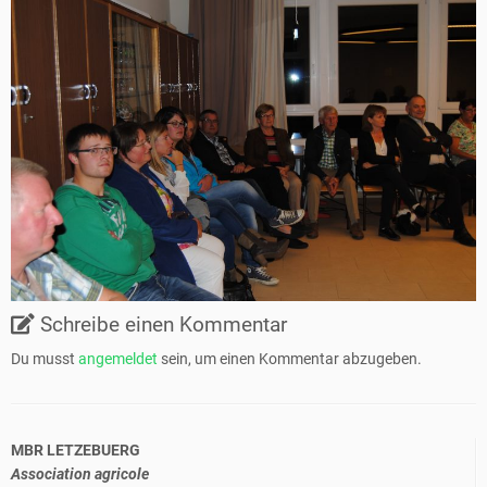
Schreibe einen Kommentar
Du musst
angemeldet
sein, um einen Kommentar abzugeben.
MBR LETZEBUERG
Association agricole