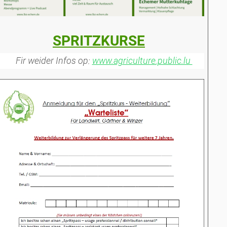
SPRITZKURSE
Fir weider Infos op:
www.agriculture.public.lu