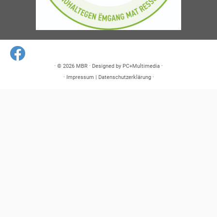
· © 2026
MBR
· Designed by
PC+Multimedia
·
·
Impressum
|
Datenschutzerklärung
·