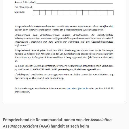
Entspriechend de Recommandatiounen vun der
Association
Assurance Accident
(AAA) handelt et sech beim