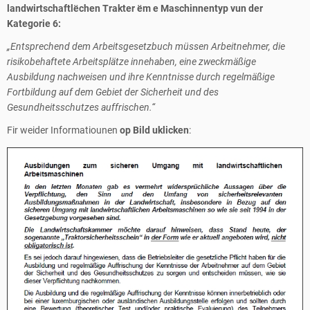
landwirtschaftlëchen Trakter ëm e Maschinnentyp vun der
Kategorie 6:
„Entsprechend dem Arbeitsgesetzbuch müssen Arbeitnehmer, die
risikobehaftete Arbeitsplätze innehaben, eine zweckmäßige
Ausbildung nachweisen und ihre Kenntnisse durch regelmäßige
Fortbildung auf dem Gebiet der Sicherheit und des
Gesundheitsschutzes auffrischen.“
Fir weider Informatiounen
op Bild uklicken
: