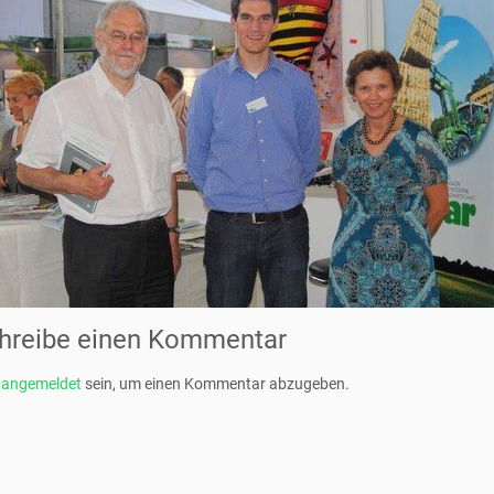
hreibe einen Kommentar
t
angemeldet
sein, um einen Kommentar abzugeben.