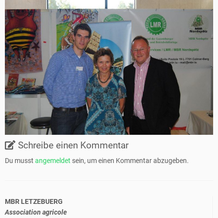
Schreibe einen Kommentar
Du musst
angemeldet
sein, um einen Kommentar abzugeben.
MBR LETZEBUERG
Association agricole