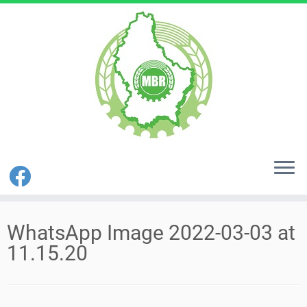
Zum
Inhalt
WhatsApp Image 2022-03-03 at
springen
11.15.20