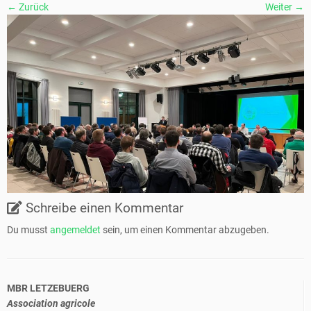
← Zurück
Weiter →
Schreibe einen Kommentar
Du musst
angemeldet
sein, um einen Kommentar abzugeben.
MBR LETZEBUERG
Association agricole