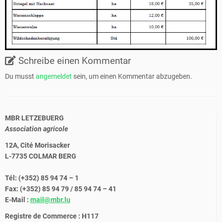
Schreibe einen Kommentar
Du musst
angemeldet
sein, um einen Kommentar abzugeben.
MBR LETZEBUERG
Association agricole
12A, Cité Morisacker
L-7735 COLMAR BERG
Tél: (+352) 85 94 74 – 1
Fax: (+352) 85 94 79 / 85 94 74 – 41
E-Mail :
mail@mbr.lu
Registre de Commerce : H117