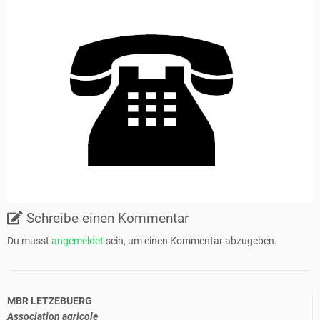
Schreibe einen Kommentar
Du musst
angemeldet
sein, um einen Kommentar abzugeben.
MBR LETZEBUERG
Association agricole