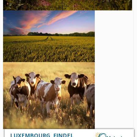
LUXEMBOURG, FINDEL