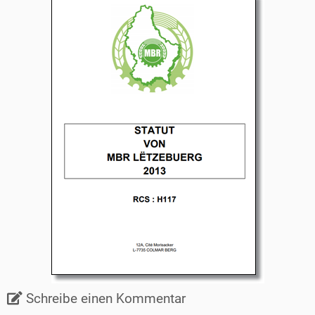
Schreibe einen Kommentar