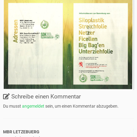
Schreibe einen Kommentar
Du musst
angemeldet
sein, um einen Kommentar abzugeben.
MBR LETZEBUERG