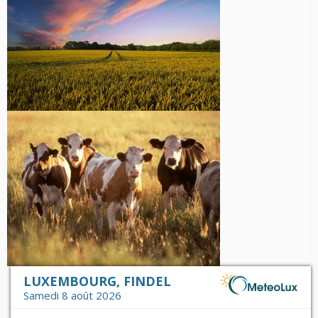
LUXEMBOURG, FINDEL
Samedi 8 août 2026