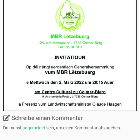
Schreibe einen Kommentar
Du musst
angemeldet
sein, um einen Kommentar abzugeben.