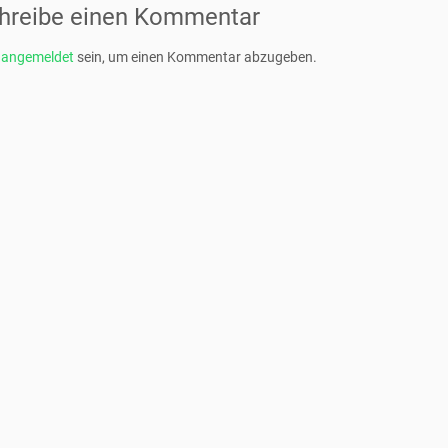
hreibe einen Kommentar
t
angemeldet
sein, um einen Kommentar abzugeben.