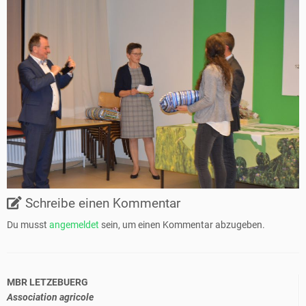
Schreibe einen Kommentar
Du musst
angemeldet
sein, um einen Kommentar abzugeben.
MBR LETZEBUERG
Association agricole