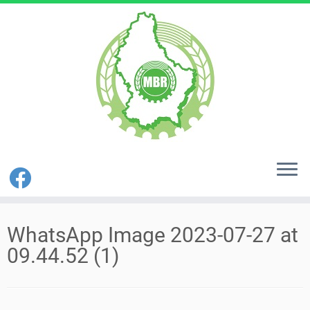
Zum
Inhalt
WhatsApp Image 2023-07-27 at
springen
09.44.52 (1)