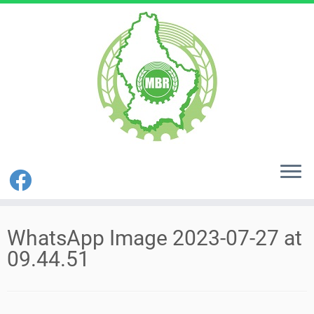
Zum
Inhalt
WhatsApp Image 2023-07-27 at
springen
09.44.51