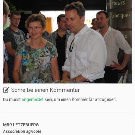
Schreibe einen Kommentar
Du musst
angemeldet
sein, um einen Kommentar abzugeben.
MBR LETZEBUERG
Association agricole