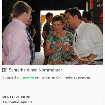
Schreibe einen Kommentar
Du musst
angemeldet
sein, um einen Kommentar abzugeben.
MBR LETZEBUERG
Association agricole