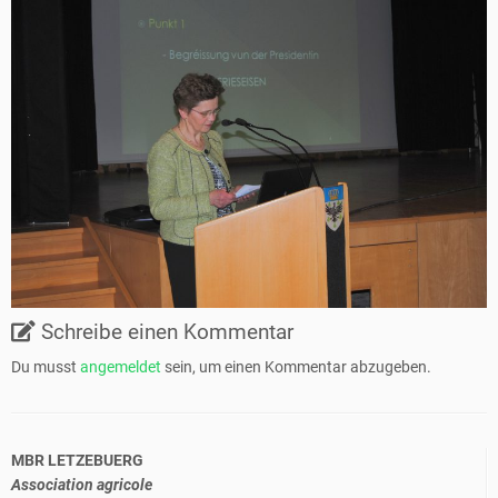
Schreibe einen Kommentar
Du musst
angemeldet
sein, um einen Kommentar abzugeben.
MBR LETZEBUERG
Association agricole