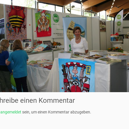
hreibe einen Kommentar
t
angemeldet
sein, um einen Kommentar abzugeben.