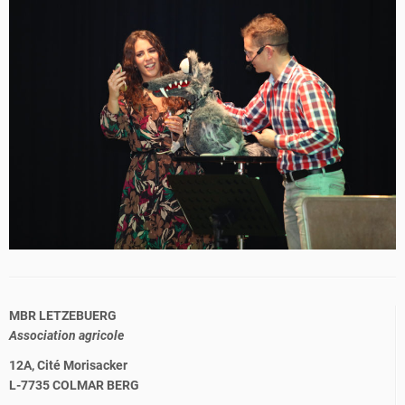
MBR LETZEBUERG
Association agricole
12A, Cité Morisacker
L-7735 COLMAR BERG