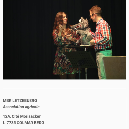
MBR LETZEBUERG
Association agricole
12A, Cité Morisacker
L-7735 COLMAR BERG