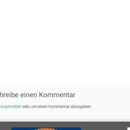
hreibe einen Kommentar
t
angemeldet
sein, um einen Kommentar abzugeben.