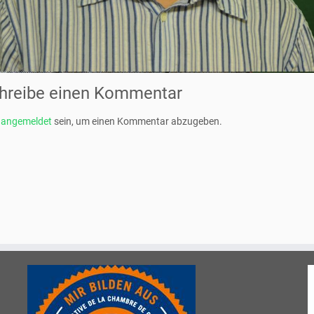
hreibe einen Kommentar
t
angemeldet
sein, um einen Kommentar abzugeben.