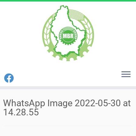
Zum
Inhalt
WhatsApp Image 2022-05-30 at
springen
14.28.55