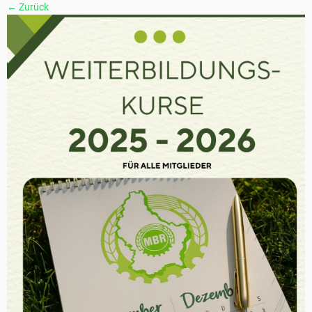
← Zurück