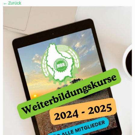
← Zurück