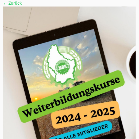
← Zurück