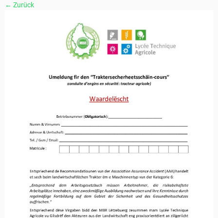
← Zurück