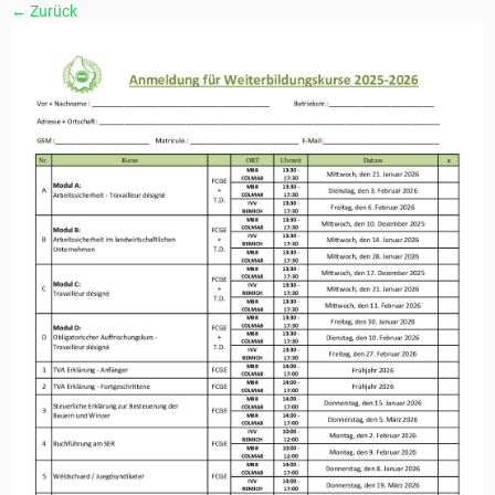
← Zurück