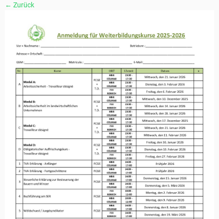
← Zurück