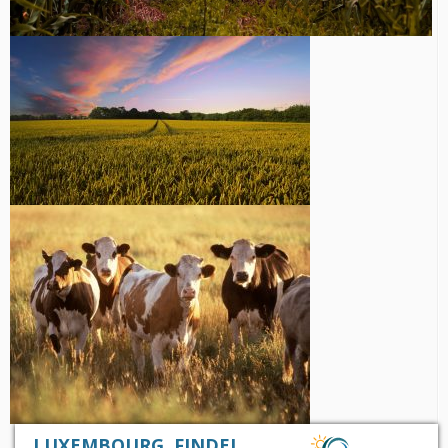
LUXEMBOURG, FINDEL