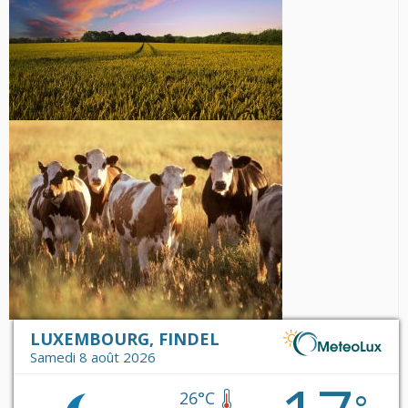
LUXEMBOURG, FINDEL
Samedi 8 août 2026
°
26°C