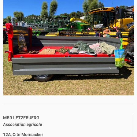
MBR LETZEBUERG
Association agricole
12A, Cité Morisacker