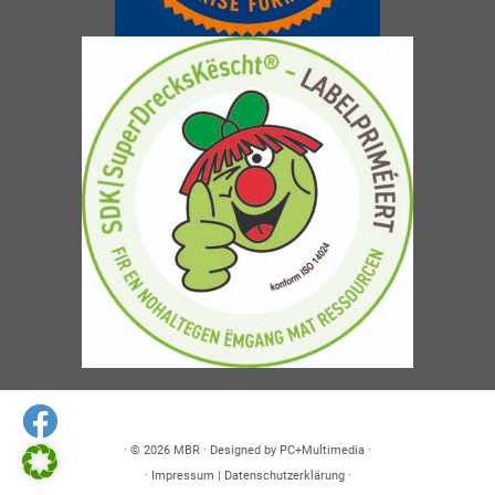
· © 2026
MBR
· Designed by
PC+Multimedia
·
·
Impressum
|
Datenschutzerklärung
·