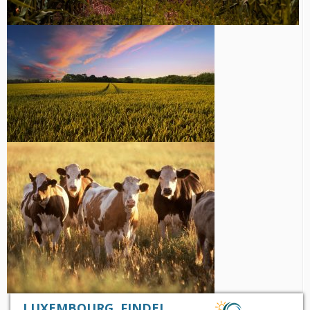
LUXEMBOURG, FINDEL