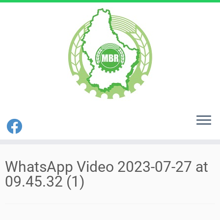
Zum
Inhalt
WhatsApp Video 2023-07-27 at
springen
09.45.32 (1)