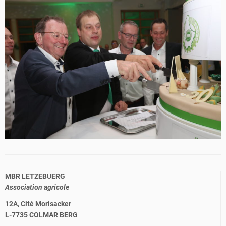
MBR LETZEBUERG
Association agricole
12A, Cité Morisacker
L-7735 COLMAR BERG