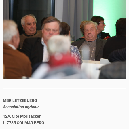
MBR LETZEBUERG
Association agricole
12A, Cité Morisacker
L-7735 COLMAR BERG